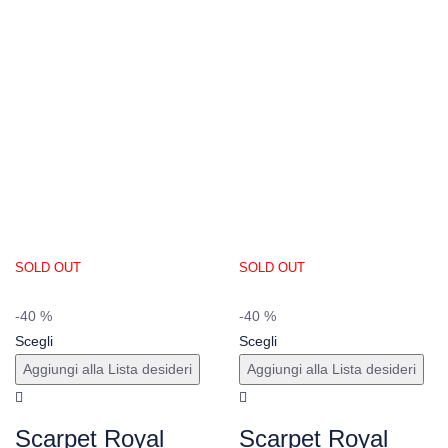
SOLD OUT
SOLD OUT
-40 %
-40 %
Scegli
Scegli
Aggiungi alla Lista desideri
Aggiungi alla Lista desideri
Scarpet Royal
Scarpet Royal