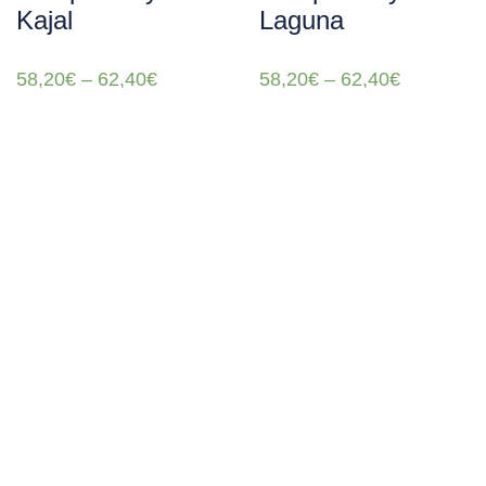
Kajal
Laguna
58,20
€
–
62,40
€
58,20
€
–
62,40
€