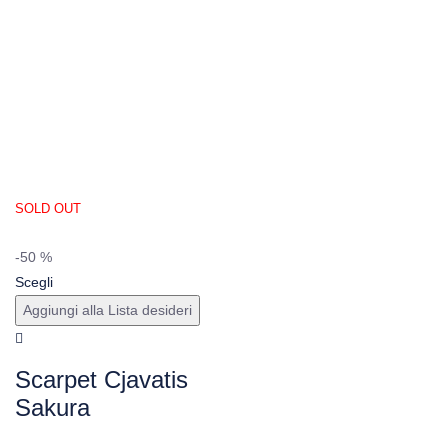
SOLD OUT
-50 %
Scegli
Aggiungi alla Lista desideri
Scarpet Cjavatis
Sakura