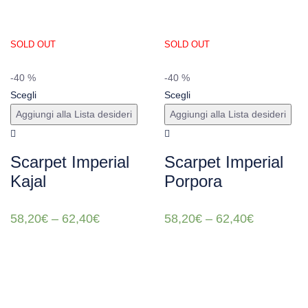
SOLD OUT
SOLD OUT
-40 %
-40 %
Scegli
Scegli
Aggiungi alla Lista desideri
Aggiungi alla Lista desideri
Scarpet Imperial
Scarpet Imperial
Kajal
Porpora
58,20
€
–
62,40
€
58,20
€
–
62,40
€