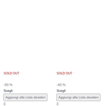
SOLD OUT
SOLD OUT
-50 %
-40 %
Scegli
Scegli
Aggiungi alla Lista desideri
Aggiungi alla Lista desideri