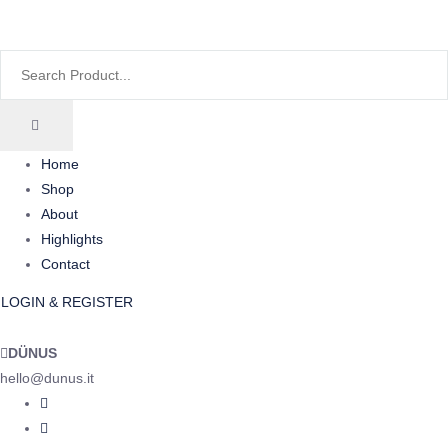
Home
Shop
About
Highlights
Contact
LOGIN & REGISTER
DÜNUS
hello@dunus.it