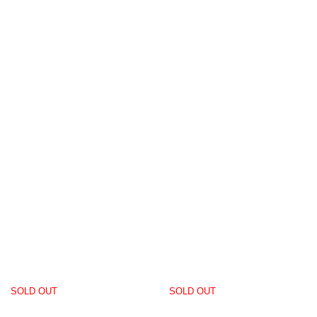
SOLD OUT
SOLD OUT